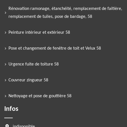
Rénovation ramonage, étanchéité, remplacement de faitière,
remplacement de tuiles, pose de bardage, 58
Peinture intérieur et extérieur 58
Pose et changement de fenêtre de toit et Velux 58
Urgence fuite de toiture 58
Couvreur zingueur 58
Nettoyage et pose de gouttière 58
Infos
indisponible