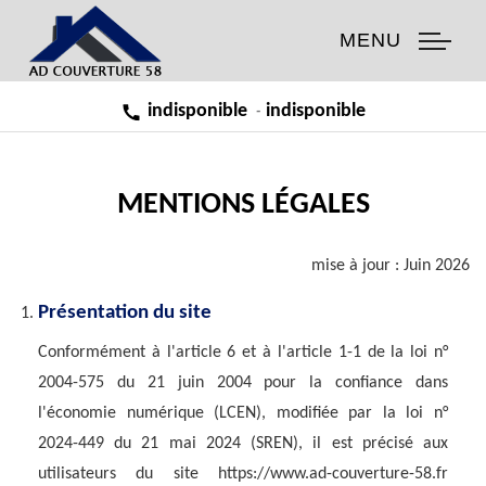
MENU
indisponible
indisponible
-
MENTIONS LÉGALES
mise à jour : Juin 2026
Présentation du site
Conformément à l'article 6 et à l'article 1-1 de la loi n°
2004-575 du 21 juin 2004 pour la confiance dans
l'économie numérique (LCEN), modifiée par la loi n°
2024-449 du 21 mai 2024 (SREN), il est précisé aux
utilisateurs du site https://www.ad-couverture-58.fr