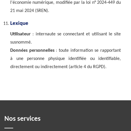
l'économie numérique, modifiée par la loi n° 2024-449 du
21 mai 2024 (SREN).
Lexique
Utilisateur
: internaute se connectant et utilisant le site
susnommé.
Données personnelles
: toute information se rapportant
à une personne physique identifiée ou identifiable,
directement ou indirectement (article 4 du RGPD).
Nos services