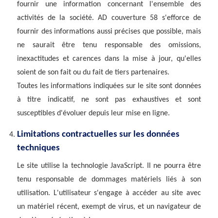
fournir une information concernant l'ensemble des
activités de la société. AD couverture 58 s'efforce de
fournir des informations aussi précises que possible, mais
ne saurait être tenu responsable des omissions,
inexactitudes et carences dans la mise à jour, qu'elles
soient de son fait ou du fait de tiers partenaires.
Toutes les informations indiquées sur le site sont données
à titre indicatif, ne sont pas exhaustives et sont
susceptibles d'évoluer depuis leur mise en ligne.
Limitations contractuelles sur les données
techniques
Le site utilise la technologie JavaScript. Il ne pourra être
tenu responsable de dommages matériels liés à son
utilisation. L'utilisateur s'engage à accéder au site avec
un matériel récent, exempt de virus, et un navigateur de