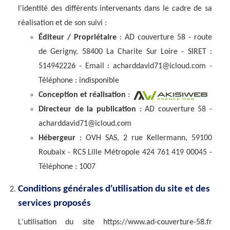
l'identité des différents intervenants dans le cadre de sa
réalisation et de son suivi :
Éditeur / Propriétaire
: AD couverture 58 - route
de Gerigny, 58400 La Charite Sur Loire - SIRET :
514942226 - Email : acharddavid71@icloud.com -
Téléphone : indisponible
Conception et réalisation
:
Directeur de la publication
: AD couverture 58 -
acharddavid71@icloud.com
Hébergeur
: OVH SAS, 2 rue Kellermann, 59100
Roubaix - RCS Lille Métropole 424 761 419 00045 -
Téléphone : 1007
Conditions générales d'utilisation du site et des
services proposés
L'utilisation du site https://www.ad-couverture-58.fr