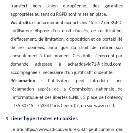
transfert hors Union européenne, des garanties
appropriées au sens du RGPD sont mises en place.
Vos droits
: conformément aux articles 15 à 22 du RGPD,
l'utilisateur dispose d'un droit d'accès, de rectification,
d'effacement, de limitation, d'opposition et de portabilité
de ses données, ainsi que du droit de retirer son
consentement à tout moment. Ces droits s'exercent par
demande adressée à acharddavid71@icloud.com,
accompagnée si nécessaire d'un justificatif d'identité.
Réclamation
: l'utilisateur peut introduire une
réclamation auprès de la Commission nationale de
l'informatique et des libertés (CNIL), 3 place de Fontenoy
- TSA 80715 - 75334 Paris Cedex 07, ou sur www.cnil.fr.
Liens hypertextes et cookies
Le site https://www.ad-couverture-58.fr peut contenir des