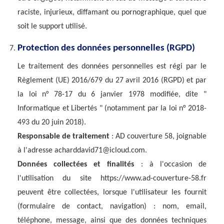
raciste, injurieux, diffamant ou pornographique, quel que
soit le support utilisé.
Protection des données personnelles (RGPD)
Le traitement des données personnelles est régi par le
Règlement (UE) 2016/679 du 27 avril 2016 (RGPD) et par
la loi n° 78-17 du 6 janvier 1978 modifiée, dite "
Informatique et Libertés " (notamment par la loi n° 2018-
493 du 20 juin 2018).
Responsable de traitement
: AD couverture 58, joignable
à l'adresse acharddavid71@icloud.com.
Données collectées et finalités
: à l'occasion de
l'utilisation du site https://www.ad-couverture-58.fr
peuvent être collectées, lorsque l'utilisateur les fournit
(formulaire de contact, navigation) : nom, email,
téléphone, message, ainsi que des données techniques