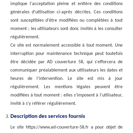
implique l'acceptation pleine et entière des conditions
générales d'utilisation ci-après décrites. Ces conditions
sont susceptibles d'être modifiées ou complétées à tout
moment ; les utilisateurs sont donc invités à les consulter
régulièrement.
Ce site est normalement accessible à tout moment. Une
interruption pour maintenance technique peut toutefois
être décidée par AD couverture 58, qui s'efforcera de
communiquer préalablement aux utilisateurs les dates et
heures de l'intervention. Le site est mis à jour
régulièrement. Les mentions légales peuvent être
modifiées à tout moment : elles s'imposent à l'utilisateur,
invité à s'y référer régulièrement.
Description des services fournis
Le site https://www.ad-couverture-58.fr a pour objet de