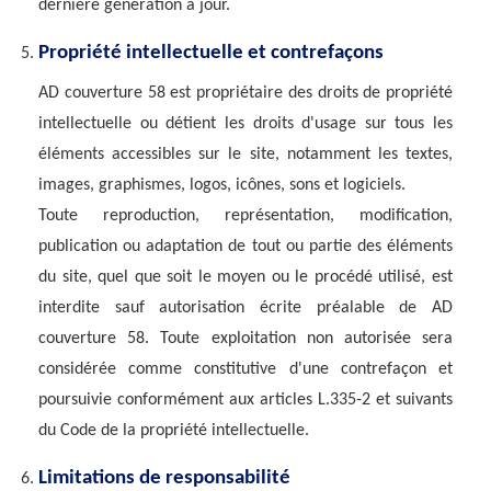
dernière génération à jour.
Propriété intellectuelle et contrefaçons
AD couverture 58 est propriétaire des droits de propriété
intellectuelle ou détient les droits d'usage sur tous les
éléments accessibles sur le site, notamment les textes,
images, graphismes, logos, icônes, sons et logiciels.
Toute reproduction, représentation, modification,
publication ou adaptation de tout ou partie des éléments
du site, quel que soit le moyen ou le procédé utilisé, est
interdite sauf autorisation écrite préalable de AD
couverture 58. Toute exploitation non autorisée sera
considérée comme constitutive d'une contrefaçon et
poursuivie conformément aux articles L.335-2 et suivants
du Code de la propriété intellectuelle.
Limitations de responsabilité