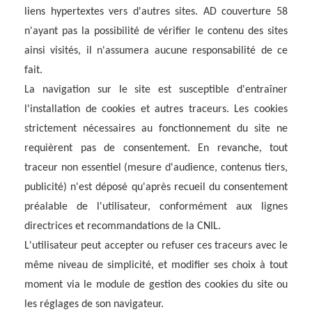
liens hypertextes vers d'autres sites. AD couverture 58
n'ayant pas la possibilité de vérifier le contenu des sites
ainsi visités, il n'assumera aucune responsabilité de ce
fait.
La navigation sur le site est susceptible d'entraîner
l'installation de cookies et autres traceurs. Les cookies
strictement nécessaires au fonctionnement du site ne
requièrent pas de consentement. En revanche, tout
traceur non essentiel (mesure d'audience, contenus tiers,
publicité) n'est déposé qu'après recueil du consentement
préalable de l'utilisateur, conformément aux lignes
directrices et recommandations de la CNIL.
L'utilisateur peut accepter ou refuser ces traceurs avec le
même niveau de simplicité, et modifier ses choix à tout
moment via le module de gestion des cookies du site ou
les réglages de son navigateur.