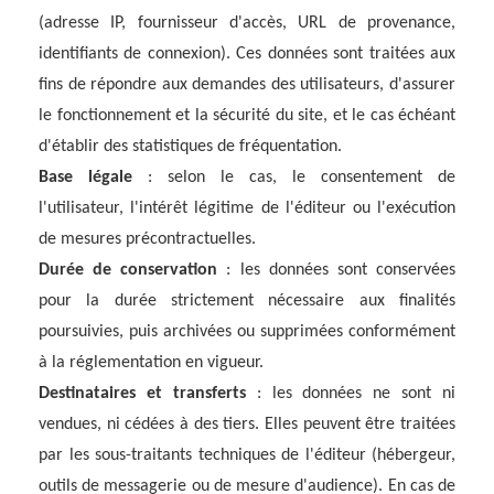
(adresse IP, fournisseur d'accès, URL de provenance,
identifiants de connexion). Ces données sont traitées aux
fins de répondre aux demandes des utilisateurs, d'assurer
le fonctionnement et la sécurité du site, et le cas échéant
d'établir des statistiques de fréquentation.
Base légale
: selon le cas, le consentement de
l'utilisateur, l'intérêt légitime de l'éditeur ou l'exécution
de mesures précontractuelles.
Durée de conservation
: les données sont conservées
pour la durée strictement nécessaire aux finalités
poursuivies, puis archivées ou supprimées conformément
à la réglementation en vigueur.
Destinataires et transferts
: les données ne sont ni
vendues, ni cédées à des tiers. Elles peuvent être traitées
par les sous-traitants techniques de l'éditeur (hébergeur,
outils de messagerie ou de mesure d'audience). En cas de