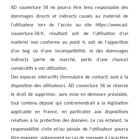
AD couverture 58 ne pourra être tenu responsable des
dommages directs et indirects causés au matériel de
l'utilisateur lors de l'accès au site https://www.ad-
couverture-58.fr, résultant soit de l'utilisation d'un
matériel non conforme au point 4, soit de l'apparition
d'un bug ou d'une incompatibilité, ni des dommages
indirects (perte de marché, perte d'une chance)
consécutifs à son utilisation.
Des espaces interactifs (formulaire de contact) sont à la
disposition des utilisateurs. AD couverture 58 se réserve
le droit de supprimer, sans mise en demeure préalable,
tout contenu déposé qui contreviendrait à la législation
applicable en France, en particulier aux dispositions
relatives à la protection des données. Le cas échéant, la
responsabilité civile et/ou pénale de l'utilisateur pourra
être engagée, notamment en cas de message à caractère